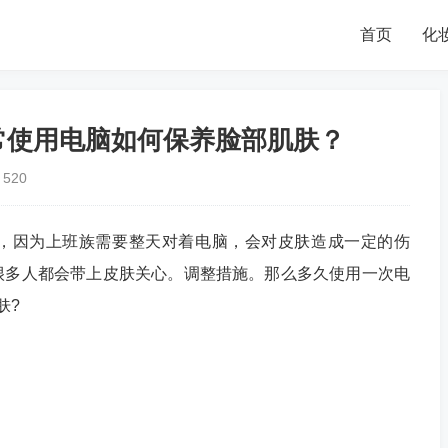
首页
化
常使用电脑如何保养脸部肌肤？
520
因为上班族需要整天对着电脑，会对皮肤造成一定的伤
很多人都会带上皮肤关心。调整措施。那么多久使用一次电
肤?