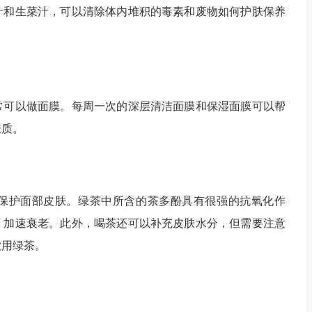
汁和生菜汁，可以清除体内堆积的毒素和废物如何护肤保养
可以做面膜。每周一次的深层清洁面膜和保湿面膜可以帮
肤质。
护面部皮肤。绿茶中所含的茶多酚具有很强的抗氧化作
，加速衰老。此外，喝茶还可以补充皮肤水分，但需要注意
饮用绿茶。