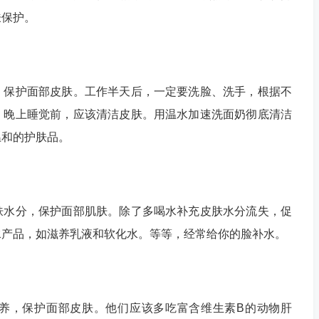
肤保护。
保护面部皮肤。工作半天后，一定要洗脸、洗手，根据不
。晚上睡觉前，应该清洁皮肤。用温水加速洗面奶彻底清洁
温和的护肤品。
水分，保护面部肌肤。除了多喝水补充皮肤水分流失，促
水产品，如滋养乳液和软化水。等等，经常给你的脸补水。
，保护面部皮肤。他们应该多吃富含维生素B的动物肝