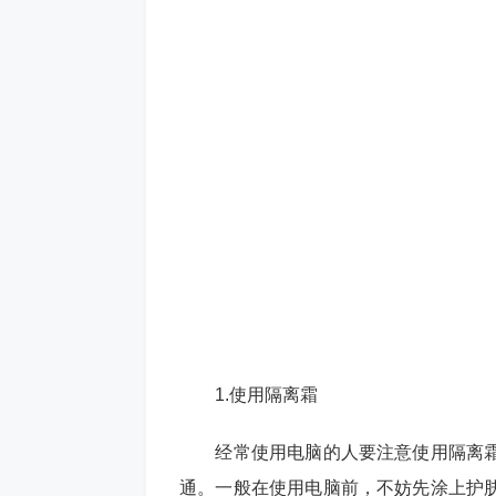
1.使用隔离霜
经常使用电脑的人要注意使用隔离霜
通。一般在使用电脑前，不妨先涂上护