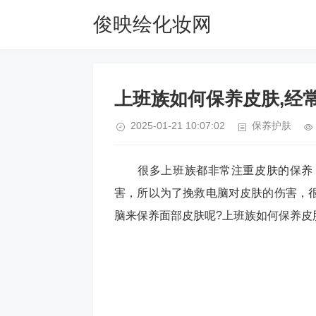
俊映绘化妆网
上班族如何保养皮肤,经
2025-01-21 10:07:02
保养护肤
很多上班族都非常注重皮肤的保养，
害，所以为了挽救电脑对皮肤的伤害，
脑来保养面部皮肤呢?上班族如何保养皮