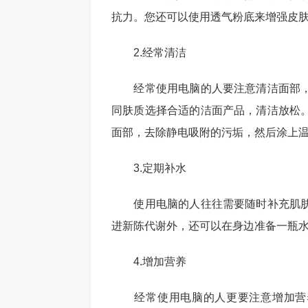
抗力。您还可以使用透气粉底来增强皮
2.经常清洁
经常使用电脑的人要注意清洁面部，
同肤质选择合适的洁面产品，清洁放松
面部，去除静电吸附的污垢，然后涂上
3.定期补水
使用电脑的人往往需要随时补充肌肤
进新陈代谢外，还可以在身边准备一瓶
4.增加营养
经常使用电脑的人更要注意增加营养