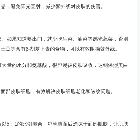
品，避免阳光直射，减少紫外线对皮肤的伤害。
。如果知道要出门，就少吃生菜、油菜等感光蔬菜，否则
土豆等含有β-胡萝卜素的食物，可以有效阻挡紫外线。
大量的水分和氨基酸，很容易被皮肤吸收，达到保湿美白
部皮肤细胞，有效解决皮肤细胞老化和皱纹问题。
5：1的比例混合，每晚洁面后涂抹于面部肌肤，让肌肤