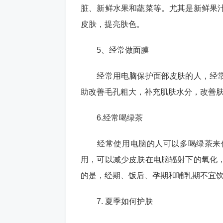
脏、新鲜水果和蔬菜等。尤其是新鲜果
皮肤，提亮肤色。
5、经常做面膜
经常用电脑保护面部皮肤的人，经常
助改善毛孔粗大，补充肌肤水分，改善
6.经常喝绿茶
经常使用电脑的人可以多喝绿茶来保
用，可以减少皮肤在电脑辐射下的氧化
的是，经期、饭后、孕期和哺乳期不宜
7. 夏季如何护肤