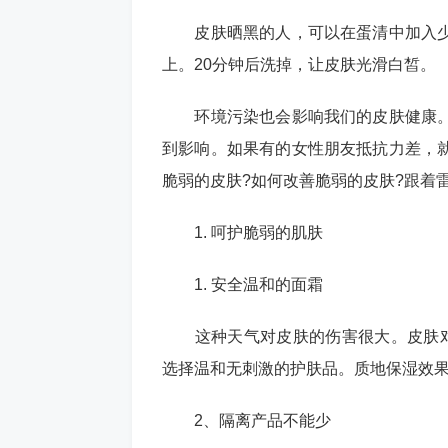
皮肤晒黑的人，可以在蛋清中加入少
上。20分钟后洗掉，让皮肤光滑白皙。
环境污染也会影响我们的皮肤健康。
到影响。如果有的女性朋友抵抗力差，
脆弱的皮肤?如何改善脆弱的皮肤?跟着
1. 呵护脆弱的肌肤
1. 安全温和的面霜
这种天气对皮肤的伤害很大。皮肤对发
选择温和无刺激的护肤品。质地保湿效
2、隔离产品不能少