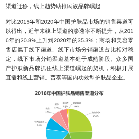
渠道迁移，线上趋势助推民族品牌崛起
对比2016年和2020年中国护肤品市场的销售渠道可
以得出，近年来线上渠道的渗透率不断提升，从201
6年的20.8%上升到2020年的35.3%；商场和美容零
售店属于线下渠道。线下市场分销渠道占比相对稳
定，线下市场分销渠道基本处于成熟阶段。众多国
产护肤新品牌抓住线上渠道崛起的契机，积极开展
直播和线上营销。普泰等国内功效型护肤品企业。