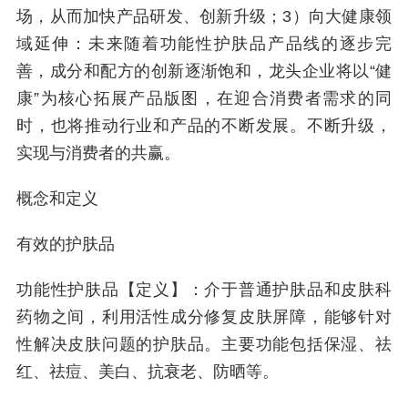
场，从而加快产品研发、创新升级；3）向大健康领
域延伸：未来随着功能性护肤品产品线的逐步完
善，成分和配方的创新逐渐饱和，龙头企业将以“健
康”为核心拓展产品版图，在迎合消费者需求的同
时，也将推动行业和产品的不断发展。不断升级，
实现与消费者的共赢。
概念和定义
有效的护肤品
功能性护肤品【定义】：介于普通护肤品和皮肤科
药物之间，利用活性成分修复皮肤屏障，能够针对
性解决皮肤问题的护肤品。主要功能包括保湿、祛
红、祛痘、美白、抗衰老、防晒等。