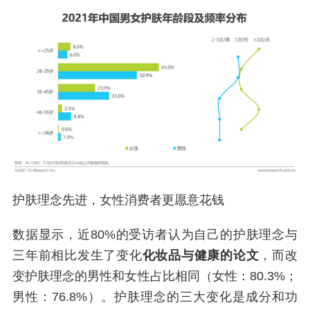
护肤理念先进，女性消费者更愿意花钱
数据显示，近80%的受访者认为自己的护肤理念与
三年前相比发生了变化
化妆品与健康的论文
，而改
变护肤理念的男性和女性占比相同（女性：80.3%；
男性：76.8%）。护肤理念的三大变化是成分和功