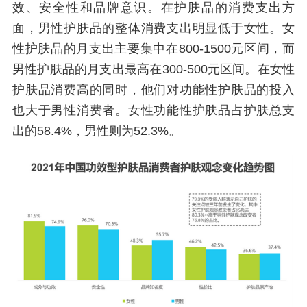
效、安全性和品牌意识。在护肤品的消费支出方
面，男性护肤品的整体消费支出明显低于女性。女
性护肤品的月支出主要集中在800-1500元区间，而
男性护肤品的月支出最高在300-500元区间。在女性
护肤品消费高的同时，他们对功能性护肤品的投入
也大于男性消费者。女性功能性护肤品占护肤总支
出的58.4%，男性则为52.3%。