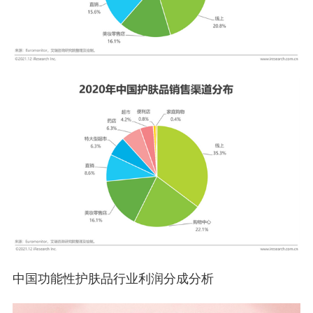
中国功能性护肤品行业利润分成分析