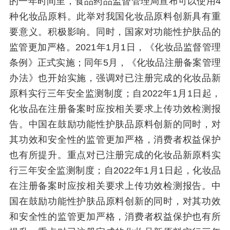
的一年时间里，食品药品监督管理局宣布可以使用4
种化妆品原料。此举对我国化妆品原料创新具有重
要意义。积极影响。同时，国家对功能性护肤品的
监管更加严格。2021年1月1日，《化妆品监督管理
条例》正式实施；同年5月，《化妆品注册备案管理
办法》也开始实施，强调对已注册完成的化妆品新
原料实行三年安全监测制度；自2022年1月1日起，
化妆品在注册备案时应按相关要求上传功效检测报
告。中国在鼓励功能性护肤品原料创新的同时，对
其功效和安全性的监管更加严格，消费者权益保护
也有所提升。重点对已注册完成的化妆品新原料实
行三年安全监测制度；自2022年1月1日起，化妆品
在注册备案时应按相关要求上传功效检测报告。中
国在鼓励功能性护肤品原料创新的同时，对其功效
和安全性的监管更加严格，消费者权益保护也有所