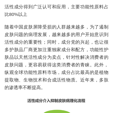
活性成分得到广泛认可和应用，主要功能性原料占
比80%以上
随着中国皮肤屏障受损的人群越来越多，为了遏制
皮肤问题的病理发展，越来越多的用户开始意识到
活性成分的重要性；同时，成分党的兴起，也让很
多护肤品厂商更加注重独家成分和配方，功能性护
肤品以天然活性成分为卖点，针对性解决消费者的
皮肤问题，更容易获得这类消费者的青睐。此外，
纵观全球功能性原料市场，成分占比最高的是植物
提取物、生物技术和合成活性物质。近年来，多肽
的渗透率不断提高。