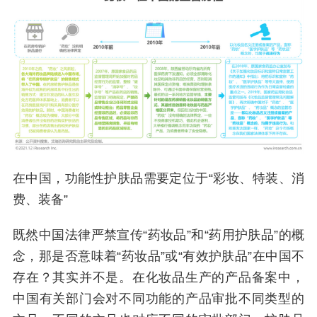
在中国，功能性护肤品需要定位于“彩妆、特装、消
费、装备”
既然中国法律严禁宣传“药妆品”和“药用护肤品”的概
念，那是否意味着“药妆品”或“有效护肤品”在中国不
存在？其实并不是。在化妆品生产的产品备案中，
中国有关部门会对不同功能的产品审批不同类型的