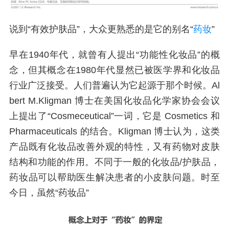
说到“有效护肤品”，大众更熟悉的是它的别名“
药妆
”
早在1940年代，就曾有人提出“功能性化妆品”的概
念，但其概念在1980年代显然已被医学界和化妆品
行业广泛接受。人们普遍认为它起源于那个时候。Al
bert M.Kligman 博士在美国化妆品化学家协会会议
上提出了“Cosmeceutical”一词，它是 Cosmetics 和
Pharmaceuticals 的结合。Kligman 博士认为，这类
产品既有化妆品改善外观的特性，又有药物对皮肤
结构和功能的作用。不同于一般的化妆品/护肤品，
药妆品可以帮助医生解决患者的小皮肤问题。时至
今日，虽然“药妆品”