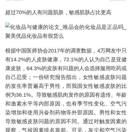
超过70%的人有问题肌肤，敏感肌肤占比更高
根据中国医师协会2017年的调查数据，4万网友中只
有14.2%的人皮肤健康，72.1%的人认为自己是亚健
康皮肤，64.3%的皮肤有问题的人会选择服用吃药或
自己忍受；一份研究报告指出，女性敏感皮肤问题
的发生率普遍高于男性，而我国女性敏感皮肤的比
例为36.1%。导致敏感肌肉发作的原因有遗传、年龄
和激素水平等内部原因，也有季节性变化、空气污
染增加和使用兴奋剂药物等外部原因。男性和女性
导致敏感皮肤问题的原因不同。通过对触发因素的
观察，气候因素排名靠前。可见，灰尘和空气污染