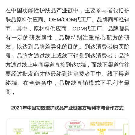
在中国功能性护肤品产业链中，主要参与者包括护
肤品原料供应商、OEM/ODM代工厂、品牌商和经销
商。其中，原材料供应商、ODM代工厂、品牌都具
有一定的研发属性，品牌特别注重核心配方的研
发，以达到品牌差异化的目的。到达消费者购买阶
段，品牌方通过线上或线下销售到达消费者：品牌
方通过线上电商渠道直接到达C端，而线下渠道往往
要经过批发商才能最终到达消费者手中。线下渠道
终端。在全链条中，品牌线直销模式下毛利率最
高，