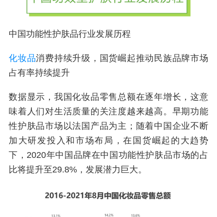
中国功能性护肤品行业发展历程
化妆品
消费持续升级，国货崛起推动民族品牌市场
占有率持续提升
数据显示，我国化妆品零售总额在逐年增长，这意
味着人们对生活质量的关注度越来越高。早期功能
性护肤品市场以法国产品为主；随着中国企业不断
加大研发投入和市场布局，在国货崛起的大趋势
下，2020年中国品牌在中国功能性护肤品市场的占
比将提升至29.8%，发展潜力巨大。