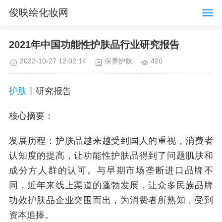
俊映绘化妆网
2021年中国功能性护肤品行业研究报告
2022-10-27 12:02:14
保养护肤
420
护肤
丨研究报告
核心摘要：
发展历程：护肤品越来越受到国人的重视，消费者
认知度的提高，让功能性护肤品得到了问题肌肤和
成分方人群的认可。与早期市场垄断进口品牌不
同，近年来线上渠道的蓬勃发展，让众多民族品牌
功效护肤品企业突围而出，为消费者所熟知，受到
资本追捧。