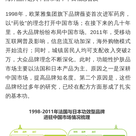
1998年，欧莱雅集团旗下品牌薇姿首次进军药房，
以“药妆”的理念打开中国市场；在接下来的几十年
里，各大品牌纷纷布局中国市场。2011年，受移动
互联网普及影响，信息流互动加深，海外购物模式
开始流行；同时，城镇居民人均可支配收入突破2
万，大众品牌理念不断深化。此时，功能性护肤品
市场主要以法国和日本产品为主。原因之一是深耕
中国市场，提高品牌知名度。第二个原因是，这些
品牌经过多年的研究，已经在配方方面形成了扎实
的基本功。