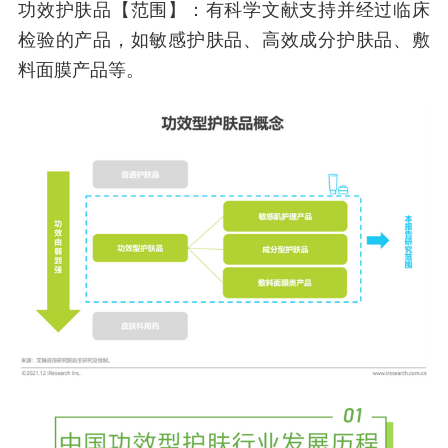
功效护肤品【范围】：有科学文献支持并经过临床
检验的产品，如敏感护肤品、高效成分护肤品、敷
料面膜产品等。