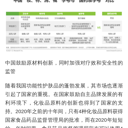
中国鼓励原材料创新，同时加强对疗效和安全性的
监管
随着我国功能性护肤品的蓬勃发展，其市场也逐渐
引起了国家的重视。在国家鼓励自主品牌发展的有
利环境下，化妆品原料的创新也得到了国家的支
持。2020年之前的十年间，只有4种化妆品原料获得
国家食品药品监督管理局的批准，而在2020年短短