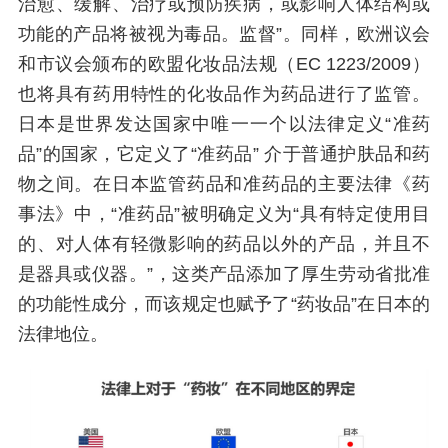
治愈、缓解、治疗或预防疾病，或影响人体结构或
功能的产品将被视为毒品。监督”。同样，欧洲议会
和市议会颁布的欧盟化妆品法规（EC 1223/2009）
也将具有药用特性的化妆品作为药品进行了监管。
日本是世界发达国家中唯一一个以法律定义“准药
品”的国家，它定义了“准药品” 介于普通护肤品和药
物之间。在日本监管药品和准药品的主要法律《药
事法》中，“准药品”被明确定义为“具有特定使用目
的、对人体有轻微影响的药品以外的产品，并且不
是器具或仪器。”，这类产品添加了厚生劳动省批准
的功能性成分，而该规定也赋予了“药妆品”在日本的
法律地位。