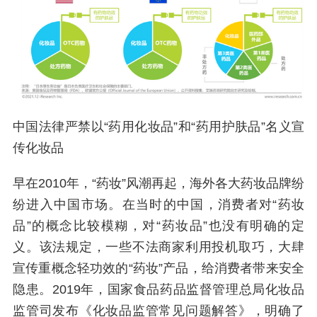
中国法律严禁以“药用化妆品”和“药用护肤品”名义宣
传化妆品
早在2010年，“药妆”风潮再起，海外各大药妆品牌纷
纷进入中国市场。在当时的中国，消费者对“药妆
品”的概念比较模糊，对“药妆品”也没有明确的定
义。该法规定，一些不法商家利用投机取巧，大肆
宣传重概念轻功效的“药妆”产品，给消费者带来安全
隐患。2019年，国家食品药品监督管理总局化妆品
监管司发布《化妆品监管常见问题解答》，明确了