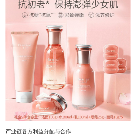
产业链各方利益分配与合作