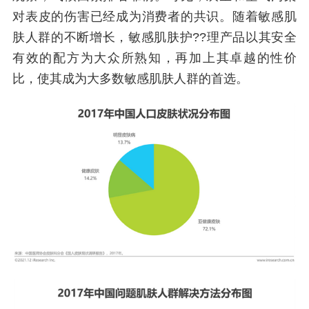
对表皮的伤害已经成为消费者的共识。随着敏感肌
肤人群的不断增长，敏感肌肤护??理产品以其安全
有效的配方为大众所熟知，再加上其卓越的性价
比，使其成为大多数敏感肌肤人群的首选。