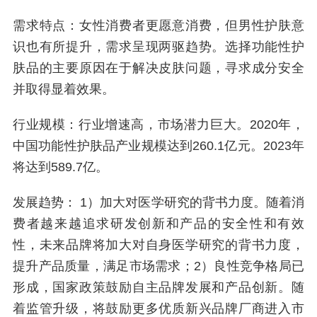
需求特点：女性消费者更愿意消费，但男性护肤意
识也有所提升，需求呈现两驱趋势。选择功能性护
肤品的主要原因在于解决皮肤问题，寻求成分安全
并取得显着效果。
行业规模：行业增速高，市场潜力巨大。2020年，
中国功能性护肤品产业规模达到260.1亿元。2023年
将达到589.7亿。
发展趋势： 1）加大对医学研究的背书力度。随着消
费者越来越追求研发创新和产品的安全性和有效
性，未来品牌将加大对自身医学研究的背书力度，
提升产品质量，满足市场需求；2）良性竞争格局已
形成，国家政策鼓励自主品牌发展和产品创新。随
着监管升级，将鼓励更多优质新兴品牌厂商进入市