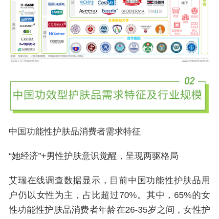
中国功能性护肤品消费者需求特征
“她经济”+男性护肤意识觉醒，呈现两驱格局
艾瑞在线调查数据显示，目前中国功能性护肤品用
户仍以女性为主，占比超过70%。其中，65%的女
性功能性护肤品消费者年龄在26-35岁之间，女性护