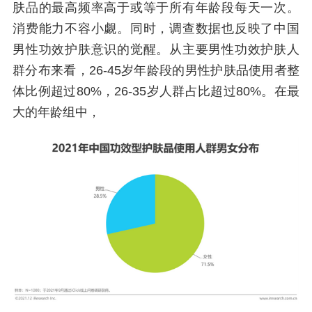
肤品的最高频率高于或等于所有年龄段每天一次。
消费能力不容小觑。同时，调查数据也反映了中国
男性功效护肤意识的觉醒。从主要男性功效护肤人
群分布来看，26-45岁年龄段的男性护肤品使用者整
体比例超过80%，26-35岁人群占比超过80%。在最
大的年龄组中，