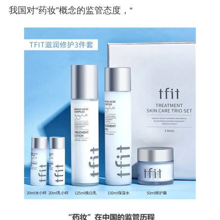
我国对“药妆”概念的监管态度，“