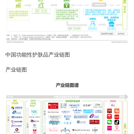
中国功能性护肤品产业链图
产业链图