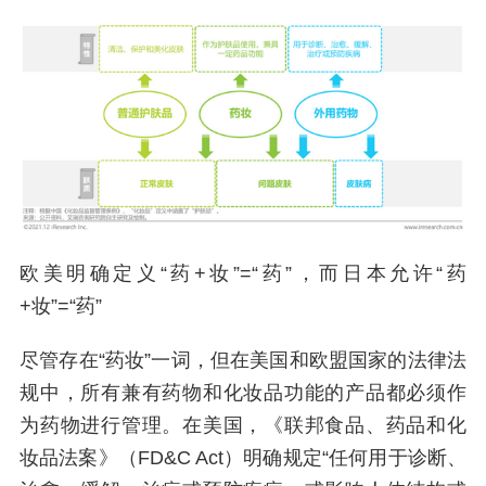
欧美明确定义“药+妆”=“药”，而日本允许“药
+妆”=“药”
尽管存在“药妆”一词，但在美国和欧盟国家的法律法
规中，所有兼有药物和化妆品功能的产品都必须作
为药物进行管理。在美国，《联邦食品、药品和化
妆品法案》（FD&C Act）明确规定“任何用于诊断、