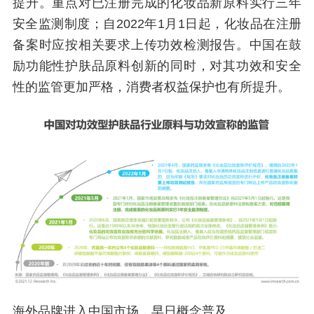
提升。重点对已注册完成的化妆品新原料实行三年
安全监测制度；自2022年1月1日起，化妆品在注册
备案时应按相关要求上传功效检测报告。中国在鼓
励功能性护肤品原料创新的同时，对其功效和安全
性的监管更加严格，消费者权益保护也有所提升。
海外品牌进入中国市场，早日概念普及