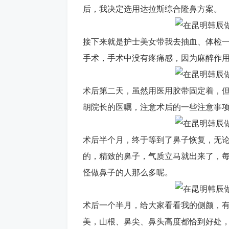
后，我决定选用达拉斯综合隆鼻方案。
接下来就是护士美女带我去抽血、体检
手术，手术中没有疼痛感，因为麻醉作
术后第二天，虽然用医用胶带固定着，
胡院长的医嘱，注意术后的一些注意事
术后半个月，终于等到了鼻子恢复，无
的，精致的鼻子，气质立马就出来了，每
怪做鼻子的人那么多呢。
术后一个半月，给大家看看我的侧颜，
美，山根、鼻尖、鼻头高度都恰到好处