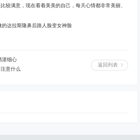
果比较满意，现在看着美美的自己，每天心情都非常美丽、
精湛细心
返回列表
要注意什么