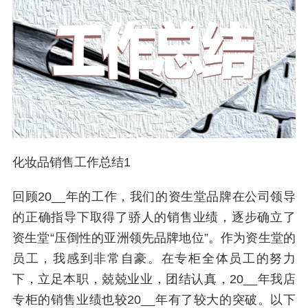
化妆品销售工作总结1
回顾20__年的工作，我们的资生堂品牌在公司领导
的正确指导下取得了骄人的销售业绩，逐步确立了
资生堂“压倒性的亚洲领先品牌地位”。作为资生堂的
员工，我感到非常自豪。在专柜全体员工的努力
下，立足本职，兢兢业业，团结认真，20__年我店
专柜的销售业绩也较20__年有了较大的突破。以下