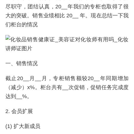
尽职守，团结认真，20__年我们的专柜也取得了很
大的突破。销售业绩相比 20__ 年。现在总结一下我
们柜台的情况
一、销售情况
截止20__月__月，专柜销售额较20__年同期增加
（减少）x%。柜台共有__次促销，促销任务完成度
达到__%。
2. 会员扩展
(1) 扩大新成员