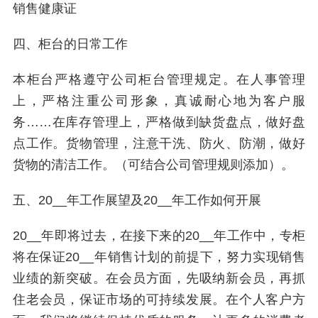
四、柜台的日常工作
本柜台严格遵守公司柜台管理规定。在人事管理
上，严格注重公司形象，真诚耐心地为客户服
务……在库存管理上，严格做到缺货盘点，做好盘
点工作。货物管理，注意干洗、防火、防潮，做好
货物的清洁工作。（可结合公司管理规则添加）。
五、20__年工作展望及20__年工作如何开展
20__年即将过去，在接下来的20__年工作中，专柜
将在保证20__年销售计划的前提下，努力实现销售
业绩的新突破。在会员方面，先吸纳新会员，再抓
住老会员，保证市场的可持续发展。在个人客户方