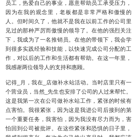
员工，热爱自己的事业，愿意帮助员工承受压力，
因为在我的观念里，老板都是非常严格和傲慢的
人。但时间久了，他就不是我在以前工作的公司里
见过的那种严厉而傲慢的领导了。在他的强烈关注
下，我成为了一名推销员。在他的带领下，我会学
到很多实践经验和技能，以快速完成公司分配的工
作，对以后的工作和生活都有帮助。在这一年里，
我感谢两位领导人的支持和惠顾。
记得_月，我在_店做补水站活动。当时店里只有一
个营业员，当然_先生也安排了公司的人过来帮忙。
这是我第一次在公司做补水站工作，紧张的时候有
点害怕。我很紧张，因为这是我进公司后接到的第
一个重要任务，我害怕，因为我没有尽力而为，害
怕回到公司被批评。在这些紧张和恐惧的日子里，