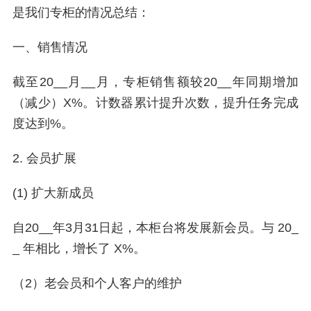
是我们专柜的情况总结：
一、销售情况
截至20__月__月，专柜销售额较20__年同期增加
（减少）X%。计数器累计提升次数，提升任务完成
度达到%。
2. 会员扩展
(1) 扩大新成员
自20__年3月31日起，本柜台将发展新会员。与 20_
_ 年相比，增长了 X%。
（2）老会员和个人客户的维护