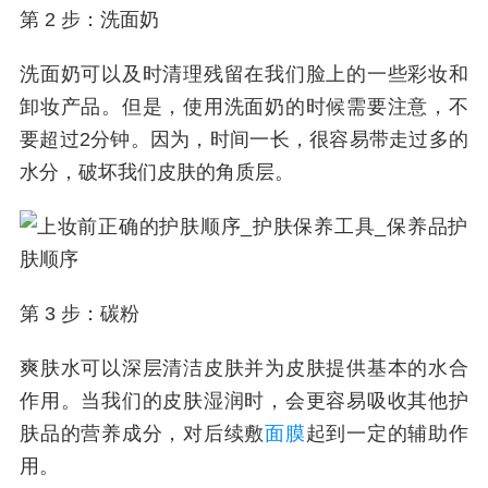
第 2 步：洗面奶
洗面奶可以及时清理残留在我们脸上的一些彩妆和
卸妆产品。但是，使用洗面奶的时候需要注意，不
要超过2分钟。因为，时间一长，很容易带走过多的
水分，破坏我们皮肤的角质层。
第 3 步：碳粉
爽肤水可以深层清洁皮肤并为皮肤提供基本的水合
作用。当我们的皮肤湿润时，会更容易吸收其他护
肤品的营养成分，对后续敷
面膜
起到一定的辅助作
用。