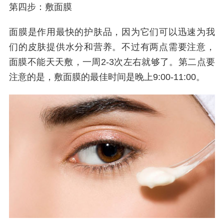
第四步：敷面膜
面膜是作用最快的护肤品，因为它们可以迅速为我
们的皮肤提供水分和营养。不过有两点需要注意，
面膜不能天天敷，一周2-3次左右就够了。第二点要
注意的是，敷面膜的最佳时间是晚上9:00-11:00。