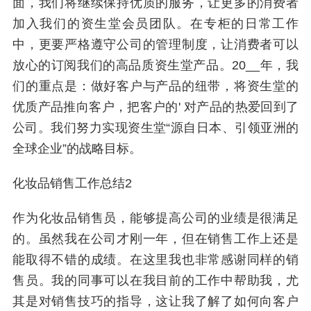
面，我们将继续保持优质的服务，让更多的消费者
加入我们的资生堂会员团队。在专柜的日常工作
中，更要严格遵守公司的管理制度，让消费者可以
放心的订阅我们的高品质资生堂产品。20__年，我
们的重点是：做好客户与产品的纽带，将资生堂的
优质产品推向客户，把客户的' 对产品的热爱回到了
公司。我们努力实现资生堂“源自日本、引领亚洲的
全球企业”的战略目标。
化妆品销售工作总结2
作为化妆品销售员，能够提高公司的业绩是很满足
的。虽然我在公司才刚一年，但在销售工作上还是
能取得不错的成绩。在这里我也非常感谢同样的销
售员。我的同事可以在我目前的工作中帮助我，尤
其是对销售技巧的指导，这让我了解了如何向客户