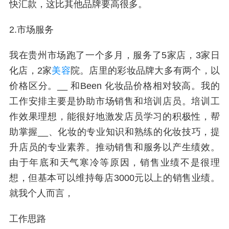
快汇款，这比其他品牌要高很多。
2.市场服务
我在贵州市场跑了一个多月，服务了5家店，3家日
化店，2家
美容
院。店里的彩妆品牌大多有两个，以
价格区分。__ 和Been 化妆品价格相对较高。我的
工作安排主要是协助市场销售和培训店员。培训工
作效果理想，能很好地激发店员学习的积极性，帮
助掌握__、化妆的专业知识和熟练的化妆技巧，提
升店员的专业素养。推动销售和服务以产生绩效。
由于年底和天气寒冷等原因，销售业绩不是很理
想，但基本可以维持每店3000元以上的销售业绩。
就我个人而言，
工作思路