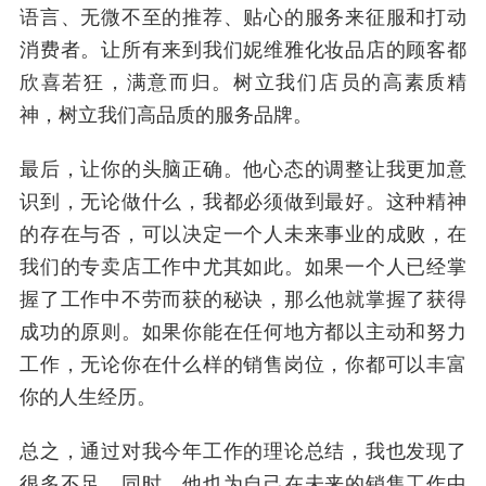
语言、无微不至的推荐、贴心的服务来征服和打动
消费者。让所有来到我们妮维雅化妆品店的顾客都
欣喜若狂，满意而归。树立我们店员的高素质精
神，树立我们高品质的服务品牌。
最后，让你的头脑正确。他心态的调整让我更加意
识到，无论做什么，我都必须做到最好。这种精神
的存在与否，可以决定一个人未来事业的成败，在
我们的专卖店工作中尤其如此。如果一个人已经掌
握了工作中不劳而获的秘诀，那么他就掌握了获得
成功的原则。如果你能在任何地方都以主动和努力
工作，无论你在什么样的销售岗位，你都可以丰富
你的人生经历。
总之，通过对我今年工作的理论总结，我也发现了
很多不足。同时，他也为自己在未来的销售工作中