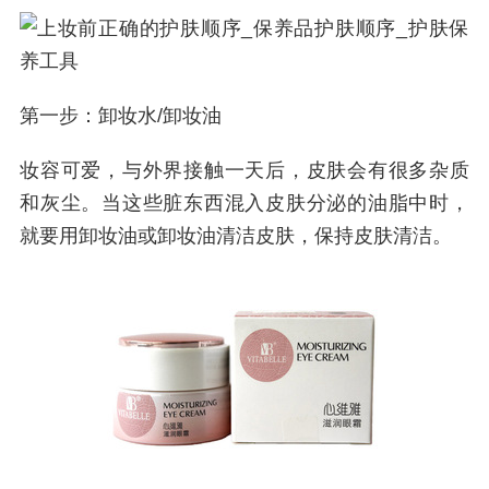
第一步：卸妆水/卸妆油
妆容可爱，与外界接触一天后，皮肤会有很多杂质
和灰尘。当这些脏东西混入皮肤分泌的油脂中时，
就要用卸妆油或卸妆油清洁皮肤，保持皮肤清洁。