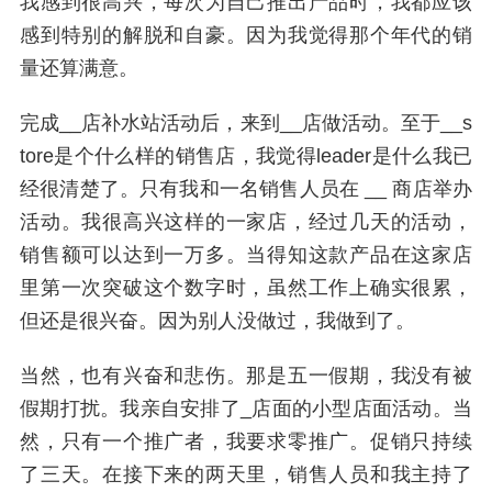
我感到很高兴，每次为自己推出产品时，我都应该
感到特别的解脱和自豪。因为我觉得那个年代的销
量还算满意。
完成__店补水站活动后，来到__店做活动。至于__s
tore是个什么样的销售店，我觉得leader是什么我已
经很清楚了。只有我和一名销售人员在 __ 商店举办
活动。我很高兴这样的一家店，经过几天的活动，
销售额可以达到一万多。当得知这款产品在这家店
里第一次突破这个数字时，虽然工作上确实很累，
但还是很兴奋。因为别人没做过，我做到了。
当然，也有兴奋和悲伤。那是五一假期，我没有被
假期打扰。我亲自安排了_店面的小型店面活动。当
然，只有一个推广者，我要求零推广。促销只持续
了三天。在接下来的两天里，销售人员和我主持了