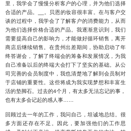
里，我学会了慢慢分析客户的心理，并为他们选择
合适的产品。__。贝恩的妆容很丰富。在与客户交
谈的过程中，我学会了了解客户的消费能力，从而
为他们选择价格合适的产品。我逐渐意识到，我们
需要提高自己的影响力，才能做好循环销售，离开
商店后继续销售。在贵州出差期间，协助启动了年
终答谢会，了解了终端会的筹备和发展情况，为我
自己准备以后的终端大会打下了坚实的基础。从公
司完善的会员制度中，我也清楚地了解到会员制对
于店铺的重要性。这些将成为我实现梦想和丰富生
活的垫脚石。过去的4个月，有太多无法忘记的事，
也有太多会记起的感人事……
回顾过去一年的工作，我问自己，坦诚地总结。很
多方面还存在不足。因此，要加强他们的工作思