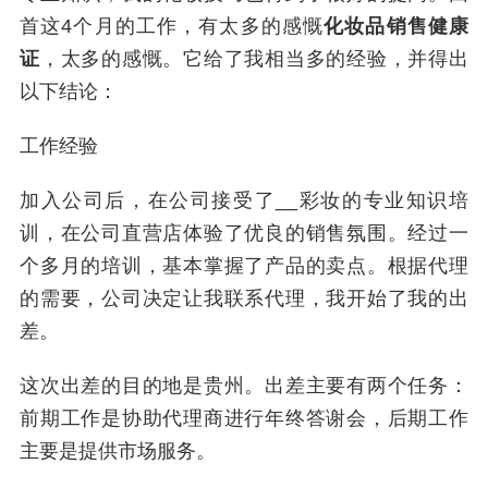
首这4个月的工作，有太多的感慨
化妆品销售健康
证
，太多的感慨。它给了我相当多的经验，并得出
以下结论：
工作经验
加入公司后，在公司接受了__彩妆的专业知识培
训，在公司直营店体验了优良的销售氛围。经过一
个多月的培训，基本掌握了产品的卖点。根据代理
的需要，公司决定让我联系代理，我开始了我的出
差。
这次出差的目的地是贵州。出差主要有两个任务：
前期工作是协助代理商进行年终答谢会，后期工作
主要是提供市场服务。