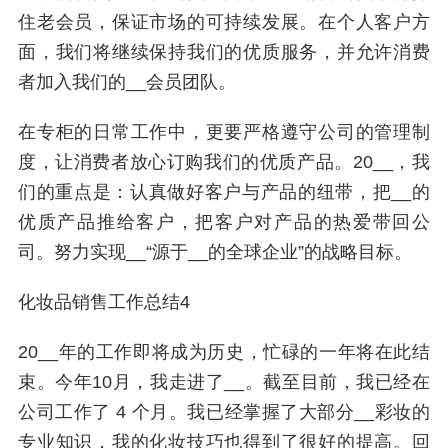
住老会员，保证市场的可持续发展。在个人客户方
面，我们将继续保持我们的优质服务，并允许消费
者加入我们的__会员团队。
在专柜的日常工作中，更要严格遵守公司的管理制
度，让消费者放心订购我们的优质产品。20__，我
们的重点是：认真做好客户与产品的纽带，把__的
优质产品推给客户，把客户对产品的热爱带回公
司。努力实现__“源于__的全球企业”的战略目标。
化妆品销售工作总结4
20__年的工作即将成为历史，忙碌的一年将在此结
束。今年10月，我走进了__。截至目前，我已经在
公司工作了 4 个月。我已经掌握了大部分__彩妆的
专业知识，我的化妆技巧也得到了很好的提高。回