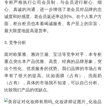
专柜严格执行公司会员制，与会员进行耐心、细
心、真诚的沟通，进一步增强了老会员对品牌的忠
诚度和好感度。老会员返还率达到%。在个人客户方
面，柜台柜员也本着竭诚服务、客户至上的宗旨，
最大限度地提高退货率。
3. 竞争分析
面对欧莱雅、雅诗兰黛、宝洁等竞争对手，本专柜
重点突出本产品优雅、高贵、经典的品牌形象，突
出个性化、优质服务的优势。我们品牌的市场占有
率有了很大的提高。比如面膜（占有）、洗面奶
（占有），具体的市场我不知道，可以自己分析。
比较我们产品的优缺点。