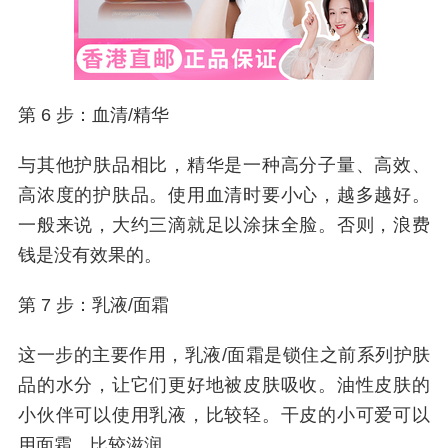
第 6 步：血清/精华
与其他护肤品相比，精华是一种高分子量、高效、
高浓度的护肤品。使用血清时要小心，越多越好。
一般来说，大约三滴就足以涂抹全脸。否则，浪费
钱是没有效果的。
第 7 步：乳液/面霜
这一步的主要作用，乳液/面霜是锁住之前系列护肤
品的水分，让它们更好地被皮肤吸收。油性皮肤的
小伙伴可以使用乳液，比较轻。干皮的小可爱可以
用面霜，比较滋润。