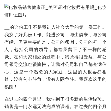
__的这份工作不是我进入社会大学的第一份工作。
我换了好几份工作。能进公司，与生俱来，与公司
有缘。但更重要的是，公司的氛围，公司的每一个
人，包括公司的领导，都给我留下了不一样的感
觉。在和大家相处的过程中，我觉得很受益。与公
司领导交流也很愉快，让我对公司和自己都充满信
心。这是一个温暖的大家庭，这里的人很容易相
处，没有勾心斗角，没有人际争斗。我喜欢这里的
氛围！
在过去的四个月里，我学到了很多新的生活经验。
销售是一门永远无法完成的课程。在过去的四个月