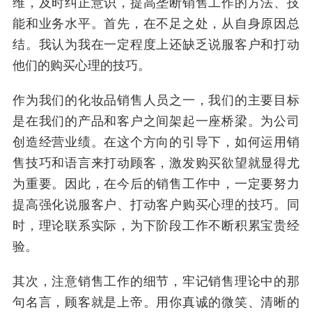
维，及时纠正意识，提高垄断销售工作的方法、技
能和业务水平。首先，在不足之处，从自身原因总
结。我认为我在一定程度上还缺乏说服客户和打动
他们的购买心理的技巧。
作为我们的化妆品销售人员之一，我们的主要目标
是在我们的产品和客户之间架起一座桥梁。为公司
创造经营业绩。在这个方向的引导下，如何运用销
售技巧和语言来打动顾客，激发购买欲望就显得尤
为重要。因此，在今后的销售工作中，一定要努力
提高强化说服客户、打动客户购买心理的技巧。同
时，理论联系实际，为下阶段工作不断积累宝贵经
验。
其次，注意销售工作的细节，牢记销售理论中的那
句名言，顾客就是上帝。用你真诚的微笑、清晰的