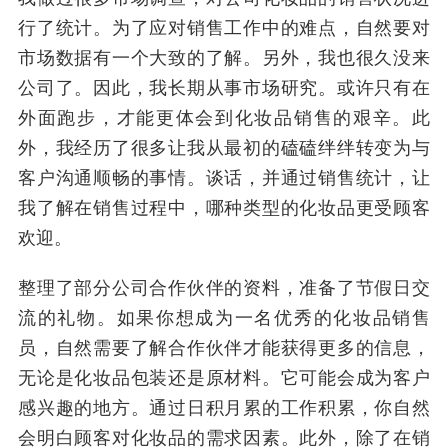
行了统计。为了应对销售工作中的难点，自然要对
市场数据有一个大致的了解。另外，我也很久没来
公司了。因此，我长期从事市场研究。或许只有在
外面跑步，才能更体会到化妆品销售的艰辛。此
外，我经历了很多让我从最初的磕磕绊绊转变为与
客户沟通顺畅的事情。谈话，并通过销售统计，让
我了解在销售过程中，哪种类型的化妆品更受顾客
欢迎。
整理了部分公司合作伙伴的资料，准备了节假日交
流的礼物。如果你想成为一名优秀的化妆品销售
员，自然需要了解合作伙伴才能获得更多的信息，
无论是化妆品包装还是原材料。它可能会成为客户
感兴趣的地方。通过日积月累的工作积累，你自然
会明白顾客对化妆品的需求因素。此外，除了在销