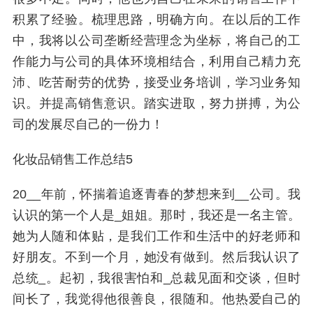
积累了经验。梳理思路，明确方向。在以后的工作
中，我将以公司垄断经营理念为坐标，将自己的工
作能力与公司的具体环境相结合，利用自己精力充
沛、吃苦耐劳的优势，接受业务培训，学习业务知
识。并提高销售意识。踏实进取，努力拼搏，为公
司的发展尽自己的一份力！
化妆品销售工作总结5
20__年前，怀揣着追逐青春的梦想来到__公司。我
认识的第一个人是_姐姐。那时，我还是一名主管。
她为人随和体贴，是我们工作和生活中的好老师和
好朋友。不到一个月，她没有做到。然后我认识了
总统_。起初，我很害怕和_总裁见面和交谈，但时
间长了，我觉得他很善良，很随和。他热爱自己的