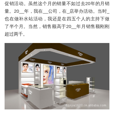
促销活动。虽然这个月的销量不如过去20年的月销
量。20__年，我在__公司，在_店举办活动。当时_
也在做补水站活动，我还是在四五个人的主持下做
了半个月。当然，销售额高于20__年月销售额刚刚
超过两千。