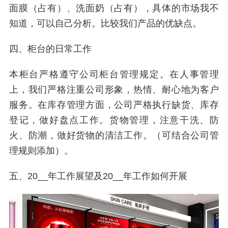
面膜（占有）、洗面奶（占有），具体的市场我不
知道，可以自己分析。比较我们产品的优缺点。
四、柜台的日常工作
本柜台严格遵守公司柜台管理规定。在人事管理
上，我们严格注重公司形象，热情、耐心地为客户
服务。在库存管理方面，公司严格执行缺货、库存
登记，做好盘点工作。货物管理，注意干洗、防
火、防潮，做好货物的清洁工作。（可结合公司管
理规则添加）。
五、20__年工作展望及20__年工作如何开展