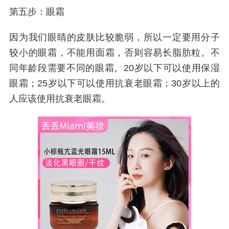
第五步：眼霜
因为我们眼睛的皮肤比较脆弱，所以一定要用分子
较小的眼霜，不能用面霜，否则容易长脂肪粒。不
同年龄段需要不同的眼霜。20岁以下可以使用保湿
眼霜；25岁以下可以使用抗衰老眼霜；30岁以上的
人应该使用抗衰老眼霜。