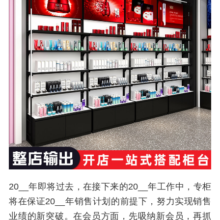
20__年即将过去，在接下来的20__年工作中，专柜
将在保证20__年销售计划的前提下，努力实现销售
业绩的新突破。在会员方面，先吸纳新会员，再抓