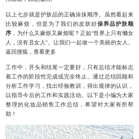
以上七步就是护肤品的正确涂抹顺序。虽然看起来
比较麻烦，但是为了我们的皮肤好
保养品护肤顺
序
，为什么又麻烦又麻烦呢？正如“世界上只有懒女
人，没有丑女人”。让我们一起做一个美丽的女人。
返回搜狐，查看更多
工作中，开头和结尾一定要好，只有总结才能标志
着工作的阶段性完成或完全终止。通过总结回顾和
分析工作学习，找出经验教训，得出规律的认识，
以指导今后的工作和实践活动。以下是小编为大家
整理的化妆品销售工作总结，希望对大家有所帮
助！