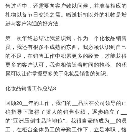
售过程中，还需要向客户致以问候，并准备相应的
礼物以备节日交流之需。赠送折扣以外的礼物是增
进与客户沟通的好方法。
第一次年终总结让我意识到，作为一个化妆品销售
员，我还有很多不成熟的东西。我必须认识到自己
的不足，在销售工作中积累更多的经验，才能获得
更多的客户认可，我也相信随着时间的推移。的积
累可以让你掌握更多关于化妆品销售的知识。
化妆品销售工作总结3
回顾20__年的工作，我们的__品牌在公司领导的正
确指导下取得了骄人的销售业绩，逐步确立了__
的“亚洲压倒性品牌地位”。我很自豪能成为__的员
工，在柜台全体员工的辛勤工作下，立足本职，恪