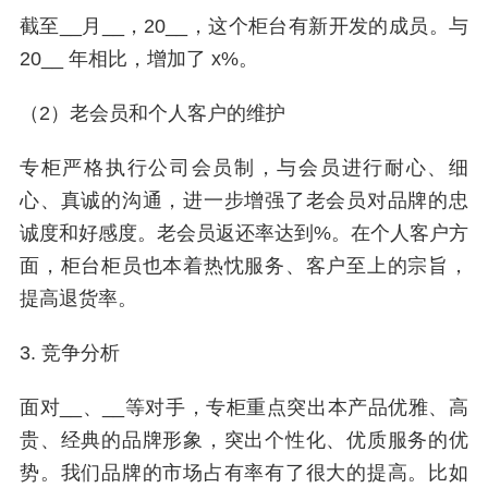
截至__月__，20__，这个柜台有新开发的成员。与
20__ 年相比，增加了 x%。
（2）老会员和个人客户的维护
专柜严格执行公司会员制，与会员进行耐心、细
心、真诚的沟通，进一步增强了老会员对品牌的忠
诚度和好感度。老会员返还率达到%。在个人客户方
面，柜台柜员也本着热忱服务、客户至上的宗旨，
提高退货率。
3. 竞争分析
面对__、__等对手，专柜重点突出本产品优雅、高
贵、经典的品牌形象，突出个性化、优质服务的优
势。我们品牌的市场占有率有了很大的提高。比如