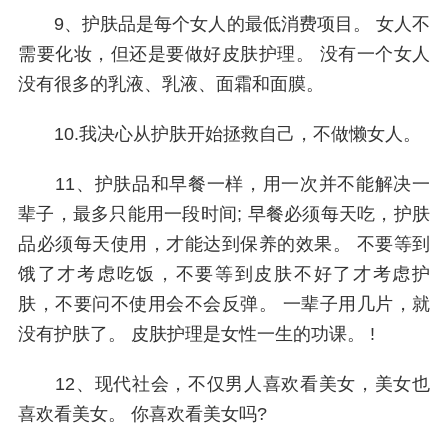
9、护肤品是每个女人的最低消费项目。 女人不
需要化妆，但还是要做好皮肤护理。 没有一个女人
没有很多的乳液、乳液、面霜和面膜。
10.我决心从护肤开始拯救自己，不做懒女人。
11、护肤品和早餐一样，用一次并不能解决一
辈子，最多只能用一段时间; 早餐必须每天吃，护肤
品必须每天使用，才能达到保养的效果。 不要等到
饿了才考虑吃饭，不要等到皮肤不好了才考虑护
肤，不要问不使用会不会反弹。 一辈子用几片，就
没有护肤了。 皮肤护理是女性一生的功课。 !
12、现代社会，不仅男人喜欢看美女，美女也
喜欢看美女。 你喜欢看美女吗?