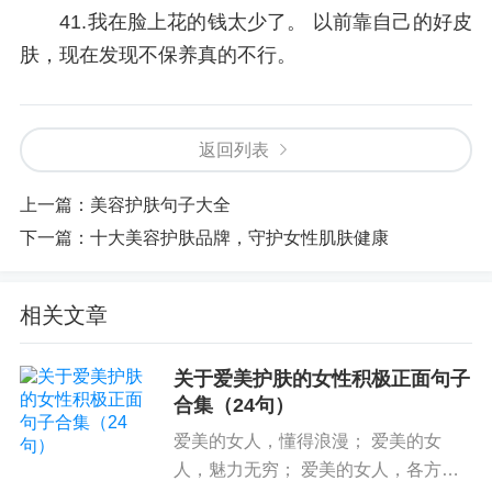
41.我在脸上花的钱太少了。 以前靠自己的好皮
肤，现在发现不保养真的不行。
返回列表
上一篇：
美容护肤句子大全
下一篇：
十大美容护肤品牌，守护女性肌肤健康
相关文章
关于爱美护肤的女性积极正面句子
合集（24句）
爱美的女人，懂得浪漫； 爱美的女
人，魅力无穷； 爱美的女人，各方面