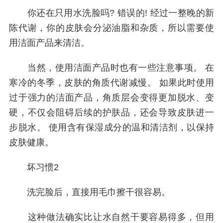
你还在只用水洗脸吗? 错误的! 经过一整晚的新
陈代谢，你的皮肤会分泌油脂和杂质，所以需要使
用洁面产品来清洁。
当然，使用洁面产品时也有一些注意事项。 在
寒冷的冬季，皮肤的角质代谢减慢。 如果此时使用
过于强力的洁面产品，角质层会变得更加脱水、变
硬，不仅会阻碍后续的护肤品，还会导致皮肤进一
步脱水。 使用含有保湿成分的温和清洁剂，以保持
皮肤健康。
坏习惯2
洗完脸后，直接用毛巾擦干很容易。
这种做法确实比让水自然干要容易得多，但用