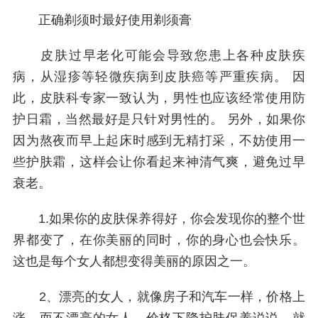
正确剃须时最好使用剃须膏
皮肤过早老化可能会导致您患上各种皮肤疾
病，从湿疹等轻微疾病到皮肤癌等严重疾病。 因
此，皮肤科专家一致认为，男性也应该经常使用防
护日霜，当然最好是只针对男性的。 另外，如果你
因为熬夜而早上起床时感到无精打采，不妨使用一
些护肤霜，这样会让你看起来神清气爽，避免过早
衰老。
1.如果你的皮肤保养得好，你会发现你的整个世
界都变了，在你美丽的同时，你的身心也会快乐。
这也是每个女人都想变得美丽的原因之一。
2、漂亮的女人，就像房子和汽车一样，价格上