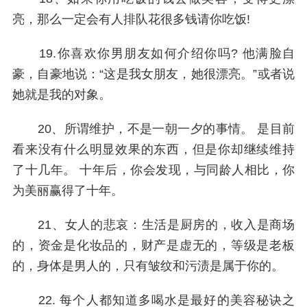
亮，那么一定会有人排队花很多钱请你吃饭!
19.你喜欢你男朋友如何介绍你吗? 他满脸自
豪，自豪地说：“这是我女朋友，她很漂亮。”或者说
她就是我的对象。
20、所谓维护，不是一朝一夕的事情。 是目前
看来没有什么明显效果的东西，但是你却继续维持
了十几年。 十年后，你会发现，与同龄人相比，你
为美丽赢得了十年。
21、女人的悲哀：生活是厨房的，收入是商场
的，资金是化妆品的，财产是虚无的，等级是老板
的，身体是男人的，只有皱纹和污渍是属于你的。
22. 每个人都知道多喝水是最好的美容秘诀之