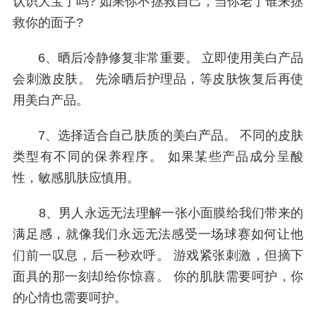
认识大宝了吗? 如果你不拯救自己，当你老了谁来拯
救你的面子?
6、晒后冷静修复非常重要。 立即使用美白产品
会刺激皮肤。 先涂晒后护理品，等皮肤恢复后再使
用美白产品。
7、选择适合自己肤质的美白产品。 不同的皮肤
类型有不同的保养程序。 如果某些产品成分呈酸
性，敏感肌肤应慎用。
8、男人永远无法理解一张小面膜给我们带来的
满足感，就像我们永远无法感受一场球赛如何让他
们前一叹息，后一秒欢呼。 游戏紧张刺激，但摘下
面具的那一刻却给你惊喜。 你的肌肤需要呵护，你
的心情也需要呵护。