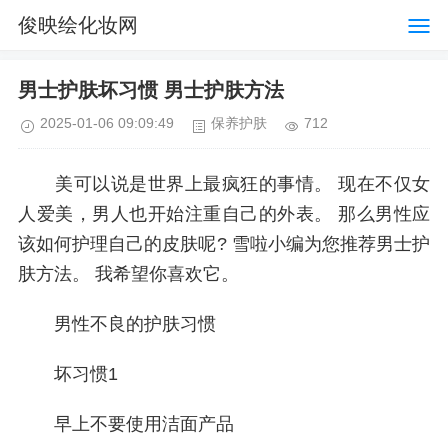
俊映绘化妆网
男士护肤坏习惯 男士护肤方法
2025-01-06 09:09:49
保养护肤
712
美可以说是世界上最疯狂的事情。 现在不仅女
人爱美，男人也开始注重自己的外表。 那么男性应
该如何护理自己的皮肤呢? 雪啦小编为您推荐男士护
肤方法。 我希望你喜欢它。
男性不良的护肤习惯
坏习惯1
早上不要使用洁面产品