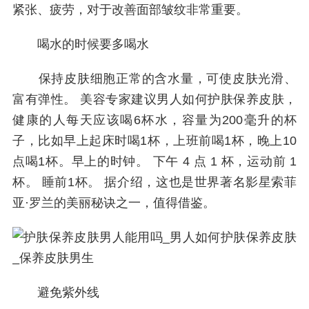
紧张、疲劳，对于改善面部皱纹非常重要。
喝水的时候要多喝水
保持皮肤细胞正常的含水量，可使皮肤光滑、
富有弹性。 美容专家建议男人如何护肤保养皮肤，
健康的人每天应该喝6杯水，容量为200毫升的杯
子，比如早上起床时喝1杯，上班前喝1杯，晚上10
点喝1杯。早上的时钟。 下午 4 点 1 杯，运动前 1
杯。 睡前1杯。 据介绍，这也是世界著名影星索菲
亚·罗兰的美丽秘诀之一，值得借鉴。
避免紫外线