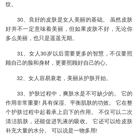
纹。
30、良好的皮肤是女人美丽的基础。 虽然皮肤
好并不一定意味着美丽，但如果皮肤不好，无论你
多么美丽，也只是遥遥无期。
31、女人30岁以后需要更多的智慧，不仅要照
顾自己的脸和身材，更要照顾好自己的心。
32、女人容易衰老，美丽从护肤开始。
33、护肤过程中，爽肤水是不可缺少的。 它的
作用非常重要! 具有保湿、平衡肌肤的功效。 它在整
个护肤过程中起着承上启下的作用。 不仅可以二次
清洁肌肤，还能促进乳液的吸收。 它还可以给皮肤
补充大量的水分。 可以说是一物多用!