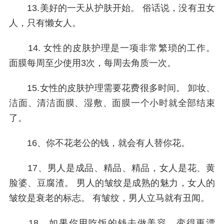
13.美好的一天从护肤开始。 俗话说，没有丑女
人，只有懒女人。
14. 女性的皮肤护理是一项非常繁琐的工作。
面膜每周至少使用3次，每周去角质一次。
15.女性的皮肤护理需要花费很多时间。 卸妆、
洁面、清洁面膜、湿敷、面膜一个小时就全部结束
了。
16、你不花老公的钱，就会有人替你花。
17、男人是成品、精品、精品，女人是花、黄
脸婆、豆腐渣。 男人的皱纹是成熟的魅力，女人的
皱纹是衰老的标志。 有皱纹，男人立马就有丑闻。
18、如果你用吃饭的钱去做美容，变得更漂