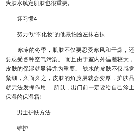
爽肤水镇定肌肤也很重要。
坏习惯4
努力做“不化妆”的他最怕脸左抹右抹
寒冷的冬季，肌肤不仅要忍受寒风和干燥，还
要忍受各种空气污染。 而且由于室内外温差较大，
皮肤的保湿就显得尤为重要。 缺水的皮肤不仅感觉
紧绷，久而久之，皮肤的角质层就会变厚，护肤品
就无法发挥作用。 所以，出门前一定要给自己涂上
保湿的保湿霜!
男士护肤方法
维护