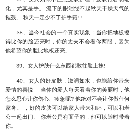
化，尤其是手。 流下的眼泪经不起秋天干燥天气的
摧残。 秋天一定少不了护手霜! !
38、当今社会的一个真实现象：当你把地板擦
得比你的脸还亮时，你的丈夫不会看你两眼，因为
他希望你的脸比地板还亮。
39、女人护肤什么东西都敢往脸上抹!
40、女人的好皮肤，滋润如水，也能给你带来
爱情的喜悦。 当你的爱人每天看着你的美丽时，他
怎么忍心让你伤心、疲惫呢? 他绝对不会让你做任何
家务。 ，好的皮肤可以给家人带来和睦，可以和老
公一起出门。 你老公是有面子的，他可以随时带着
你。