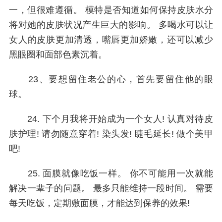
一，但很难遵循。 模特是否知道如何保持皮肤水分
将对她的皮肤状况产生巨大的影响。 多喝水可以让
女人的皮肤更加清透，嘴唇更加娇嫩，还可以减少
黑眼圈和面部色素沉着。
23、要想留住老公的心，首先要留住他的眼
球。
24. 下个月我将开始成为一个女人! 认真对待皮
肤护理! 请勿随意穿着! 染头发! 睫毛延长! 做个美甲
吧!
25. 面膜就像吃饭一样。 你不可能用一次就能
解决一辈子的问题。 最多只能维持一段时间。 需要
每天吃饭，定期敷面膜，才能达到保养的效果!