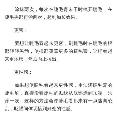
涂抹两次，每次在睫毛膏未干时梳开睫毛，在
睫毛尖部再涂两次，起到加长效果。
更密：
要想让睫毛看起来更密，刷睫毛时在睫毛的根
部轻轻晃动，使根部覆盖更多的睫毛膏，这样看起
来更浓密，然后向上拉出。
更性感：
如果想使睫毛看起来更性感，用沾满睫毛膏的
睫毛刷，直接沿着睫毛的弧线从底部涂到顶端，只
涂一次。这样的方法会使睫毛看起来有一点迷离凌
乱，眨眼间体现恰到好处的性感。