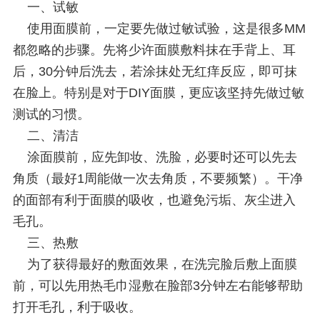
一、试敏
使用面膜前，一定要先做过敏试验，这是很多MM
都忽略的步骤。先将少许面膜敷料抹在手背上、耳
后，30分钟后洗去，若涂抹处无红痒反应，即可抹
在脸上。特别是对于DIY面膜，更应该坚持先做过敏
测试的习惯。
二、清洁
涂面膜前，应先卸妆、洗脸，必要时还可以先去
角质（最好1周能做一次去角质，不要频繁）。干净
的面部有利于面膜的吸收，也避免污垢、灰尘进入
毛孔。
三、热敷
为了获得最好的敷面效果，在洗完脸后敷上面膜
前，可以先用热毛巾湿敷在脸部3分钟左右能够帮助
打开毛孔，利于吸收。