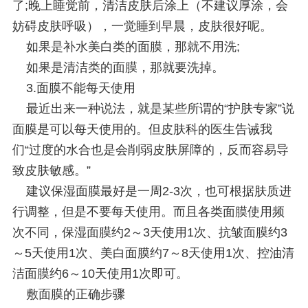
了;晚上睡觉前，清洁皮肤后涂上（不建议厚涂，会
妨碍皮肤呼吸），一觉睡到早晨，皮肤很好呢。
如果是补水美白类的面膜，那就不用洗;
如果是清洁类的面膜，那就要洗掉。
3.面膜不能每天使用
最近出来一种说法，就是某些所谓的“护肤专家”说
面膜是可以每天使用的。但皮肤科的医生告诫我
们“过度的水合也是会削弱皮肤屏障的，反而容易导
致皮肤敏感。”
建议保湿面膜最好是一周2-3次，也可根据肤质进
行调整，但是不要每天使用。而且各类面膜使用频
次不同，保湿面膜约2～3天使用1次、抗皱面膜约3
～5天使用1次、美白面膜约7～8天使用1次、控油清
洁面膜约6～10天使用1次即可。
敷面膜的正确步骤