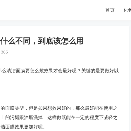
首页
化
什么不同，到底该怎么用
365
么清洁面膜要怎么敷效果才会最好呢？关键的是要做好以
的面膜类型，但是如果想效果好的，那么最好能在使用之
部上的污垢跟油脂洗掉，这样做既能在一定的程度下减轻之
清洁面膜效果更加好呢。