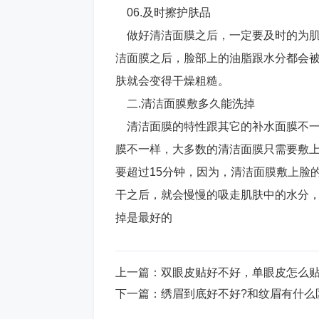
06.及时擦护肤品
做好清洁面膜之后，一定要及时的为肌
洁面膜之后，脸部上的油脂跟水分都会
肤就会变得干燥粗糙。
二.清洁面膜敷多久能洗掉
清洁面膜的特性跟其它的补水面膜不一样
膜不一样，大多数的清洁面膜只需要敷上
要超过15分钟，因为，清洁面膜敷上脸
干之后，就会慢慢的吸走肌肤中的水分，
掉是最好的
上一篇：
双眼皮贴好不好，单眼皮怎么
下一篇：
绣眉到底好不好?和纹眉有什么