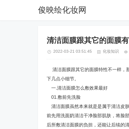
俊映绘化妆网
清洁面膜跟其它的面膜有
2022-03-21 03:51:45
化妆知识
清洁面膜跟其它的面膜特性不一样，那
下几点小细节。
一.清洁面膜怎么敷效果最好
01.敷前先洗脸
清洁面膜虽然本来就是是属于清洁皮肤
前先用洗面奶清洁干净脸部肌肤，将脸
后所敷清洁面膜的负担，还能让后续的