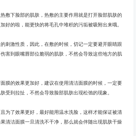
热敷下脸部的肌肤，热敷的主要作用就是打开脸部肌肤的
更加好的啦，能更快的将毛孔中堆积的污垢被吸附出来哦。
的刺激性质，因此，在敷的时候，切记一定要避开眼睛跟
要伤害到眼嘴唇部位脆弱的肌肤，不然会导致这些地方的肌
面膜的效果更加好，建议在使用清洁面膜的时候，一定要
肌肤受到拉扯，不然会导致脸部肌肤出现松弛的现象。
且为了效果更好，最好能用温水洗脸，这样才能保证被清
如果清洁面膜一旦清洗不干净，那么就会伴随出现肌肤干燥