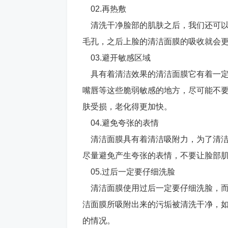
02.再热敷
清洗干净脸部的肌肤之后，我们还可以
毛孔，之后上脸的清洁面膜的吸收就会
03.避开敏感区域
具有着清洁效果的清洁面膜它有着一定
嘴唇等这些脆弱敏感的地方，尽可能不
肤受损，老化得更加快。
04.避免夸张的表情
清洁面膜具有着清洁吸附力，为了清洁
尽量避免产生夸张的表情，不要让脸部
05.过后一定要仔细洗脸
清洁面膜使用过后一定要仔细洗脸，而
洁面膜所吸附出来的污垢被清洗干净，
的情况。